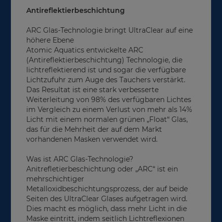
Antireflektierbeschichtung
ARC Glas-Technologie bringt UltraClear auf eine
höhere Ebene
Atomic Aquatics entwickelte ARC
(Antireflektierbeschichtung) Technologie, die
lichtreflektierend ist und sogar die verfügbare
Lichtzufuhr zum Auge des Tauchers verstärkt.
Das Resultat ist eine stark verbesserte
Weiterleitung von 98% des verfügbaren Lichtes
im Vergleich zu einem Verlust von mehr als 14%
Licht mit einem normalen grünen „Float“ Glas,
das für die Mehrheit der auf dem Markt
vorhandenen Masken verwendet wird.
Was ist ARC Glas-Technologie?
Anitrefletierbeschichtung oder „ARC“ ist ein
mehrschichtiger
Metalloxidbeschichtungsprozess, der auf beide
Seiten des UltraClear Glases aufgetragen wird.
Dies macht es möglich, dass mehr Licht in die
Maske eintritt, indem seitlich Lichtreflexionen