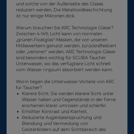
und solche von der Außenseite des Glases
reduziert werden. Die Metalloxidbeschichtung
ist nur einige Mikronen dick.
Warum brauchen Sie ARC Technologie Gläser?
Zwischen 4-14% Licht kann von normalen
„grünen Floatglas“-Masken, die von unseren
Mitbewerbern genutzt werden, zurückreflektiert
oder „verloren“ werden. ARC Technologie Gläser
sind besonders wichtig für SCUBA Taucher
Unterwasser, wo das verfügbare Licht schnell
vom Wasser ringsum absorbiert werden kann.
Worin liegen die Unterwasser-Vorteile von ARC
für Taucher?
Klarere Sicht. Sie werden klarere Sicht unter
Wasser haben und Gegenstände in der Ferne
erscheinen klarer umrissen und schärfer.
Erhöhter Kontrast und Klarheit.
Reduzierte Augenbeanspruchung und
Blendung und Vermeidung von
Geisterbildern auf dem Sichtbereich des