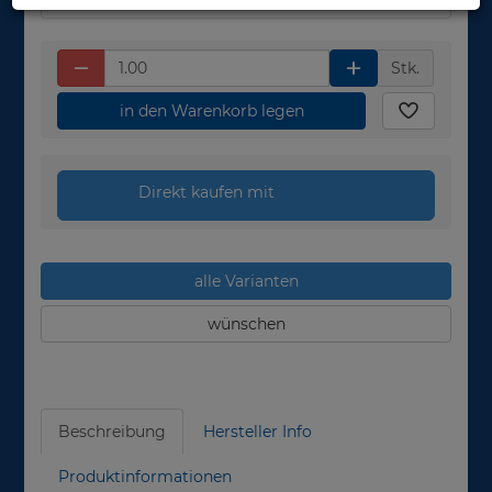
Stk.
in den Warenkorb legen
Direkt kaufen mit
alle Varianten
wünschen
Beschreibung
Hersteller Info
Produktinformationen