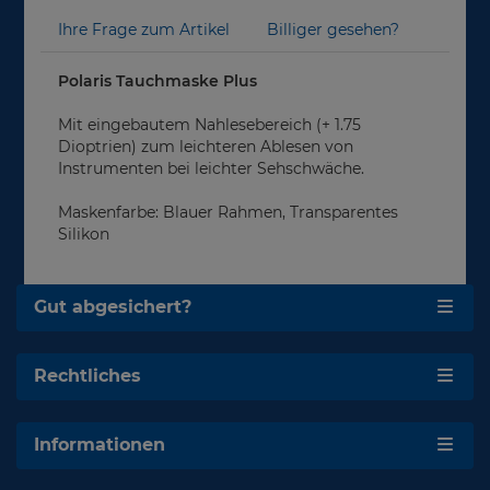
Ihre Frage zum Artikel
Billiger gesehen?
Polaris Tauchmaske Plus
Mit eingebautem Nahlesebereich (+ 1.75
Dioptrien) zum leichteren Ablesen von
Instrumenten bei leichter Sehschwäche.
Maskenfarbe: Blauer Rahmen, Transparentes
Silikon
Gut abgesichert?
Rechtliches
Informationen