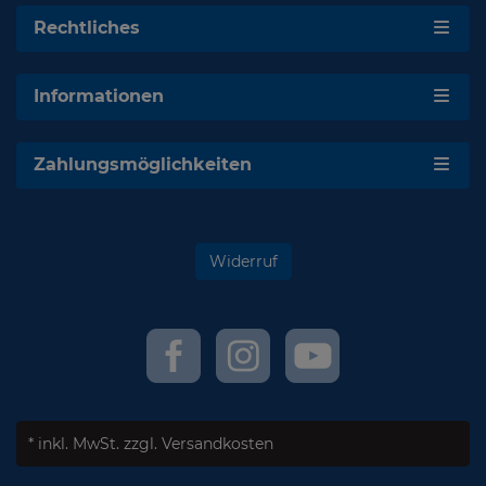
Rechtliches
Informationen
Zahlungsmöglichkeiten
Widerruf
* inkl. MwSt.
zzgl. Versandkosten