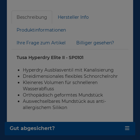
Beschreibung
Hersteller Info
Produktinformationen
Ihre Frage zum Artikel
Billiger gesehen?
Tusa Hyperdry Elite II - SP0101
Hyperdry Ausblasventil mit Kanalisierung
Dreidimensionales flexibles Schnorchelrohr
Kleineres Volumen für schnelleren
Wasserabfluss
Orthopädisch geformtes Mundstück
Auswechselbares Mundstück aus anti-
allergischem Silikon
Gut abgesichert?