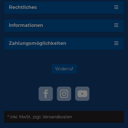
Rechtliches
Informationen
Zahlungsmöglichkeiten
Widerruf
* inkl. MwSt.
zzgl. Versandkosten