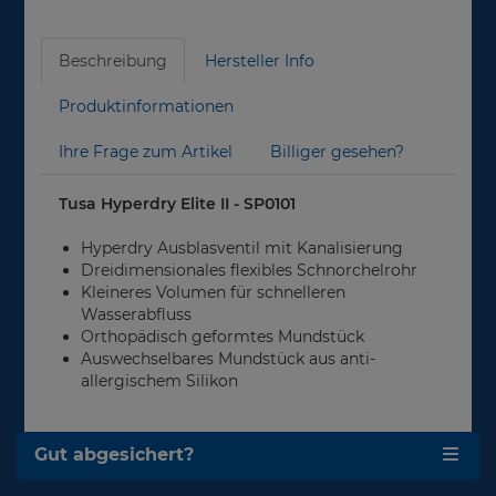
Beschreibung
Hersteller Info
Produktinformationen
Ihre Frage zum Artikel
Billiger gesehen?
Tusa Hyperdry Elite II - SP0101
Hyperdry Ausblasventil mit Kanalisierung
Dreidimensionales flexibles Schnorchelrohr
Kleineres Volumen für schnelleren
Wasserabfluss
Orthopädisch geformtes Mundstück
Auswechselbares Mundstück aus anti-
allergischem Silikon
Gut abgesichert?