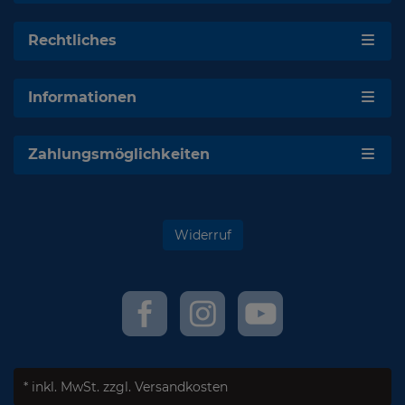
Rechtliches
Informationen
Zahlungsmöglichkeiten
Widerruf
* inkl. MwSt.
zzgl. Versandkosten