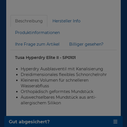
Beschreibung
Hersteller Info
Produktinformationen
Ihre Frage zum Artikel
Billiger gesehen?
Tusa Hyperdry Elite II - SP0101
Hyperdry Ausblasventil mit Kanalisierung
Dreidimensionales flexibles Schnorchelrohr
Kleineres Volumen für schnelleren
Wasserabfluss
Orthopädisch geformtes Mundstück
Auswechselbares Mundstück aus anti-
allergischem Silikon
Gut abgesichert?