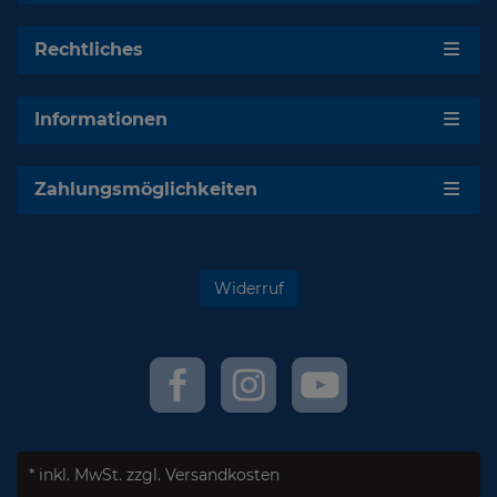
Rechtliches
Informationen
Zahlungsmöglichkeiten
Widerruf
* inkl. MwSt.
zzgl. Versandkosten