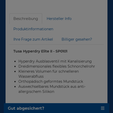
Beschreibung
Hersteller Info
Produktinformationen
Ihre Frage zum Artikel
Billiger gesehen?
Tusa Hyperdry Elite II - SP0101
Hyperdry Ausblasventil mit Kanalisierung
Dreidimensionales flexibles Schnorchelrohr
Kleineres Volumen für schnelleren
Wasserabfluss
Orthopädisch geformtes Mundstück
Auswechselbares Mundstück aus anti-
allergischem Silikon
Gut abgesichert?