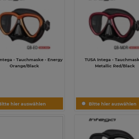
ntega - Tauchmaske - Energy
TUSA Intega - Tauchmask
Orange/Black
Metallic Red/Black