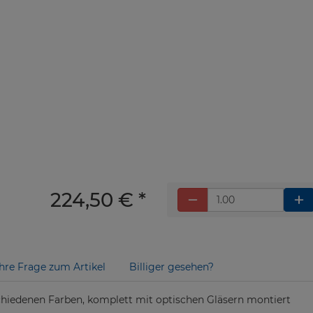
224,50 € *
Ihre Frage zum Artikel
Billiger gesehen?
chiedenen Farben, komplett mit optischen Gläsern montiert