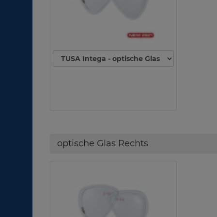
optische Glas Rechts