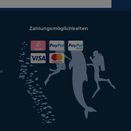
Zahlungsmöglichkeiten
en