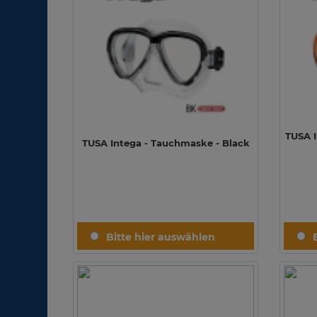
TUSA I
TUSA Intega - Tauchmaske - Black