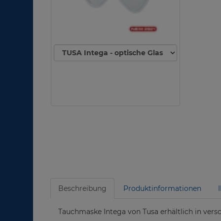
Beschreibung
Produktinformationen
Tauchmaske Intega von Tusa erhältlich in vers