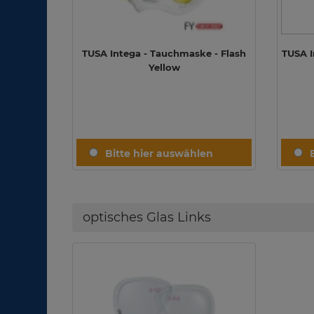
TUSA Intega - Tauchmaske - Flash
TUSA I
Yellow
optisches Glas Links