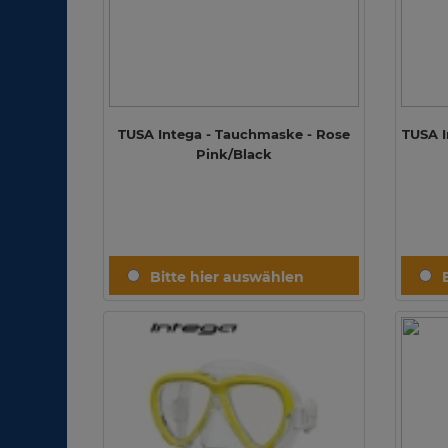
TUSA Intega - Tauchmaske - Rose
TUSA I
Pink/Black