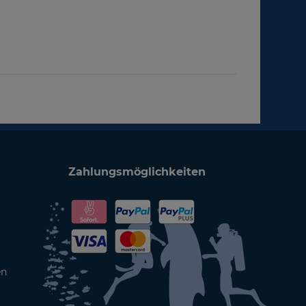
Zahlungsmöglichkeiten
en