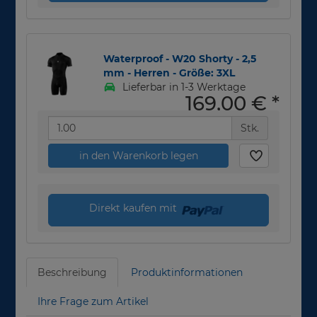
Waterproof - W20 Shorty - 2,5
mm - Herren - Größe: 3XL
Lieferbar in 1-3 Werktage
169,00 €
*
Stk.
in den Warenkorb legen
Direkt kaufen mit
Beschreibung
Produktinformationen
Ihre Frage zum Artikel