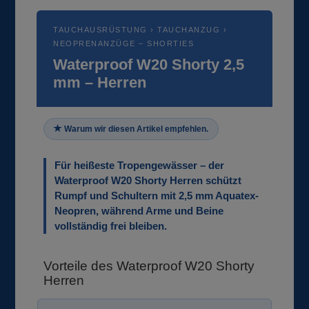
TAUCHAUSRÜSTUNG › TAUCHANZUG ›
NEOPRENANZÜGE – SHORTIES
Waterproof W20 Shorty 2,5
mm – Herren
Warum wir diesen Artikel empfehlen.
Für heißeste Tropengewässer – der
Waterproof W20 Shorty Herren schützt
Rumpf und Schultern mit 2,5 mm Aquatex-
Neopren, während Arme und Beine
vollständig frei bleiben.
Vorteile des Waterproof W20 Shorty
Herren