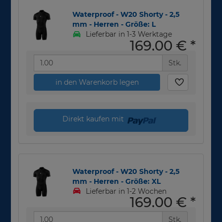
Waterproof - W20 Shorty - 2,5
mm - Herren - Größe: L
Lieferbar in 1-3 Werktage
169,00 €
*
Stk.
in den Warenkorb legen
Direkt kaufen mit
Waterproof - W20 Shorty - 2,5
mm - Herren - Größe: XL
Lieferbar in 1-2 Wochen
169,00 €
*
Stk.