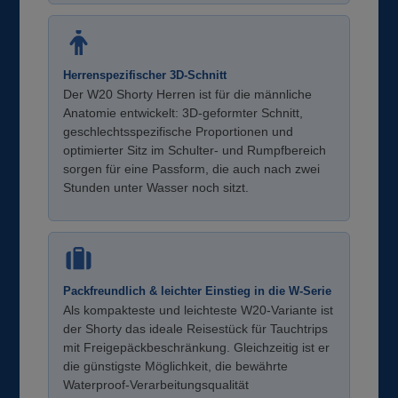
Herrenspezifischer 3D-Schnitt
Der W20 Shorty Herren ist für die männliche
Anatomie entwickelt: 3D-geformter Schnitt,
geschlechtsspezifische Proportionen und
optimierter Sitz im Schulter- und Rumpfbereich
sorgen für eine Passform, die auch nach zwei
Stunden unter Wasser noch sitzt.
Packfreundlich & leichter Einstieg in die W-Serie
Als kompakteste und leichteste W20-Variante ist
der Shorty das ideale Reisestück für Tauchtrips
mit Freigepäckbeschränkung. Gleichzeitig ist er
die günstigste Möglichkeit, die bewährte
Waterproof-Verarbeitungsqualität