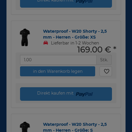
Waterproof - W20 Shorty - 2,5
mm - Herren - Größe: XS
Lieferbar in 1-2 Wochen
169,00 €
*
Stk.
in den Warenkorb legen
Direkt kaufen mit
Waterproof - W20 Shorty - 2,5
mm - Herren - Größe: S