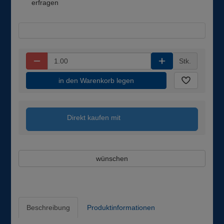
erfragen
Stk.
in den Warenkorb legen
Direkt kaufen mit
wünschen
Beschreibung
Produktinformationen