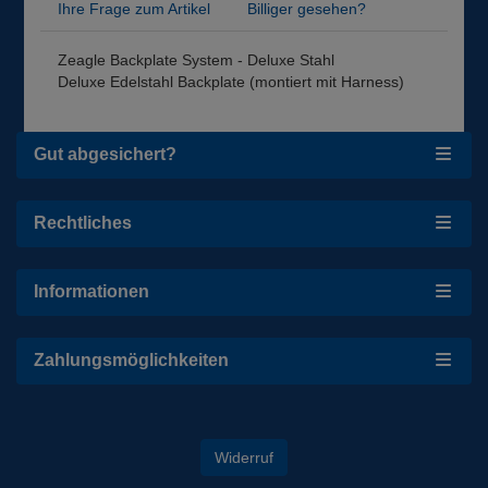
Ihre Frage zum Artikel
Billiger gesehen?
Zeagle Backplate System - Deluxe Stahl
Deluxe Edelstahl Backplate (montiert mit Harness)
Gut abgesichert?
Rechtliches
Informationen
Zahlungsmöglichkeiten
Widerruf