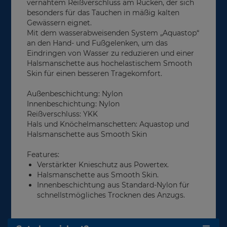
vernähtem Reißverschluss am Rücken, der sich
besonders für das Tauchen in mäßig kalten
Gewässern eignet.
Mit dem wasserabweisenden System „Aquastop“
an den Hand- und Fußgelenken, um das
Eindringen von Wasser zu reduzieren und einer
Halsmanschette aus hochelastischem Smooth
Skin für einen besseren Tragekomfort.
Außenbeschichtung: Nylon
Innenbeschichtung: Nylon
Reißverschluss: YKK
Hals und Knöchelmanschetten: Aquastop und
Halsmanschette aus Smooth Skin
Features:
Verstärkter Knieschutz aus Powertex.
Halsmanschette aus Smooth Skin.
Innenbeschichtung aus Standard-Nylon für
schnellstmögliches Trocknen des Anzugs.