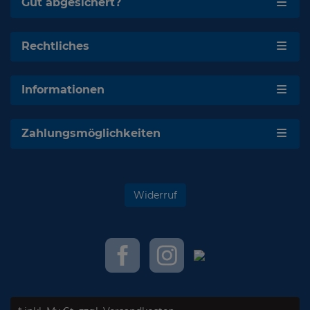
Gut abgesichert?
Rechtliches
Informationen
Zahlungsmöglichkeiten
Widerruf