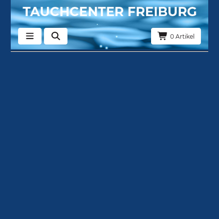
0 Artikel