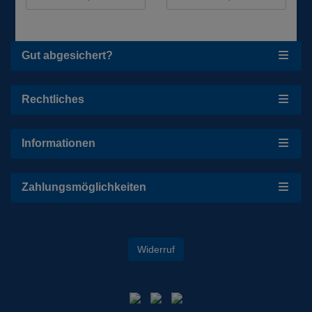
Gut abgesichert?
Rechtliches
Informationen
Zahlungsmöglichkeiten
Widerruf