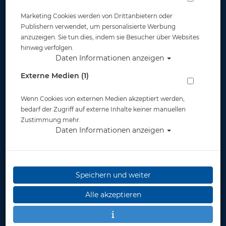
Atemregler & Zubehör-
Marketing Cookies werden von Drittanbietern oder
Taschen
Publishern verwendet, um personalisierte Werbung
anzuzeigen. Sie tun dies, indem sie Besucher über Websites
hinweg verfolgen.
Daten Informationen anzeigen
Externe Medien (1)
Boxen
Wenn Cookies von externen Medien akzeptiert werden,
bedarf der Zugriff auf externe Inhalte keiner manuellen
Zustimmung mehr.
Daten Informationen anzeigen
Dry Bags
Speichern und weiter
Alle akzeptieren