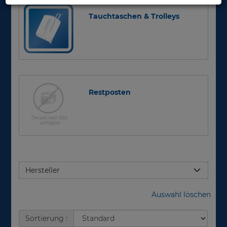
Tauchtaschen & Trolleys
Restposten
Hersteller
Auswahl löschen
Sortierung :