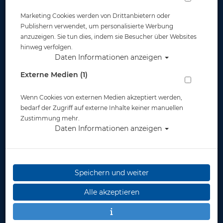
Flossen
Marketing Cookies werden von Drittanbietern oder
Publishern verwendet, um personalisierte Werbung
anzuzeigen. Sie tun dies, indem sie Besucher über Websites
hinweg verfolgen.
Daten Informationen anzeigen
Externe Medien (1)
Masken
Wenn Cookies von externen Medien akzeptiert werden,
bedarf der Zugriff auf externe Inhalte keiner manuellen
Zustimmung mehr.
Daten Informationen anzeigen
Masken mit opt. Gläsern
Speichern und weiter
Alle akzeptieren