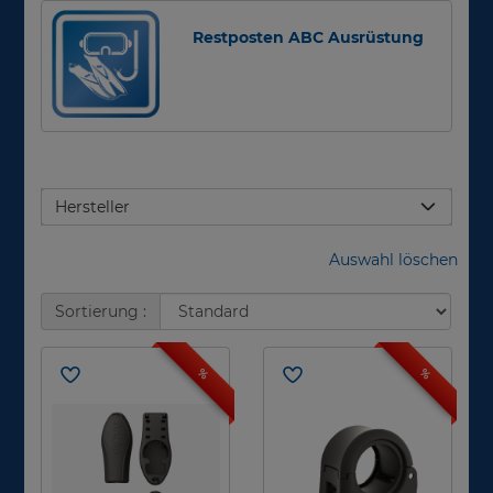
Restposten ABC Ausrüstung
Hersteller
Auswahl löschen
Sortierung :
%
%