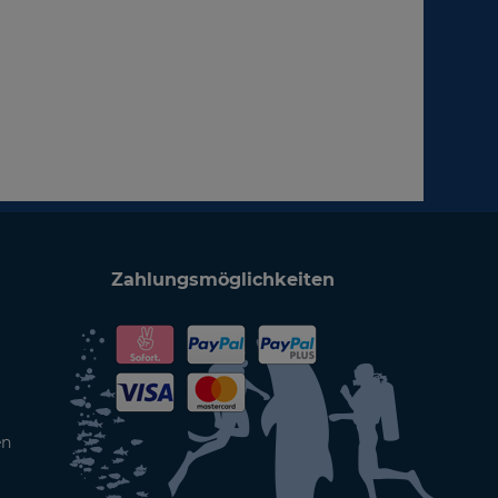
Zahlungsmöglichkeiten
en