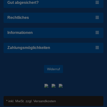
Gut abgesichert?
Rechtliches
Informationen
Zahlungsmöglichkeiten
Widerruf
* inkl. MwSt.
zzgl. Versandkosten