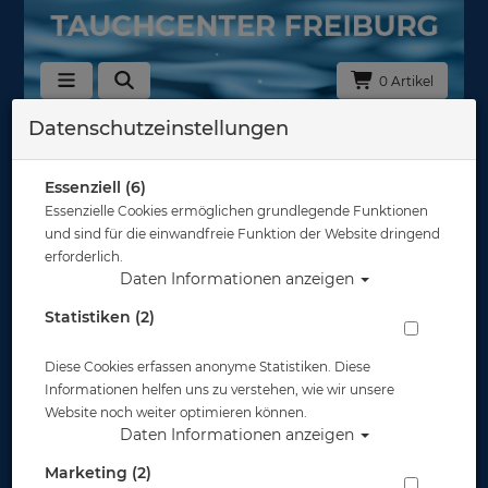
0 Artikel
Datenschutzeinstellungen
Essenziell (6)
Essenzielle Cookies ermöglichen grundlegende Funktionen
und sind für die einwandfreie Funktion der Website dringend
erforderlich.
Daten Informationen anzeigen
Statistiken (2)
Diese Cookies erfassen anonyme Statistiken. Diese
Informationen helfen uns zu verstehen, wie wir unsere
Website noch weiter optimieren können.
Daten Informationen anzeigen
Marketing (2)