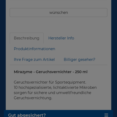
wünschen
Beschreibung
Hersteller Info
Produktinformationen
Ihre Frage zum Artikel
Billiger gesehen?
Mirazyme - Geruchsvernichter - 250 ml
Geruchsvernichter für Sportequipment.
10 hochspezialisierte, lichtaktivierte Mikroben
sorgen für sichere und umweltfreundliche
Geruchsvernichtung.
Gut abgesichert?