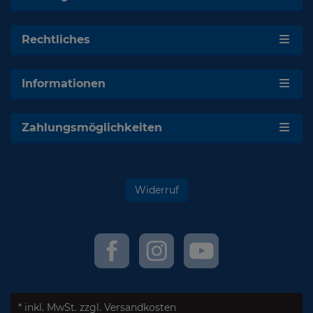
Rechtliches
Informationen
Zahlungsmöglichkeiten
Widerruf
* inkl. MwSt.
zzgl. Versandkosten