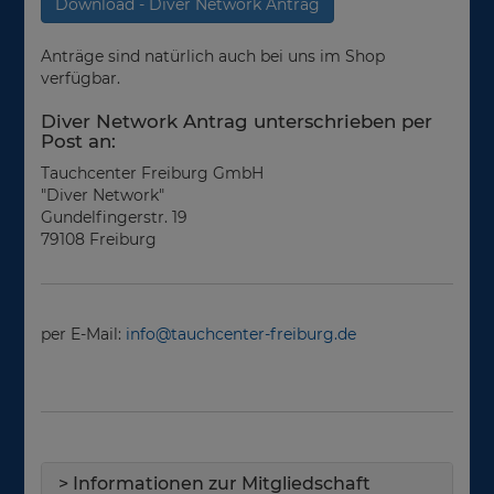
Download - Diver Network Antrag
Anträge sind natürlich auch bei uns im Shop
verfügbar.
Diver Network Antrag unterschrieben per
Post an:
Tauchcenter Freiburg GmbH
"Diver Network"
Gundelfingerstr. 19
79108 Freiburg
per E-Mail:
info@tauchcenter-freiburg.de
>
Informationen zur Mitgliedschaft