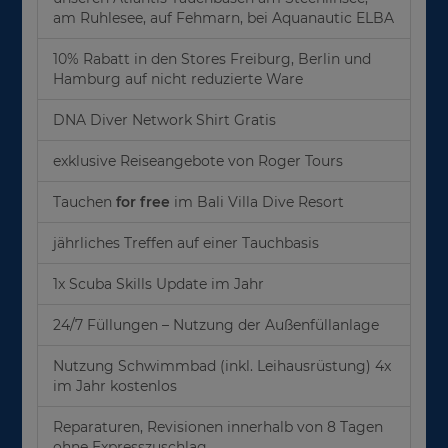
am Ruhlesee, auf Fehmarn, bei Aquanautic ELBA
10% Rabatt in den Stores Freiburg, Berlin und
Hamburg auf nicht reduzierte Ware
DNA Diver Network Shirt Gratis
exklusive Reiseangebote von Roger Tours
Tauchen
for free
im Bali Villa Dive Resort
jährliches Treffen auf einer Tauchbasis
1x Scuba Skills Update im Jahr
24/7 Füllungen – Nutzung der Außenfüllanlage
Nutzung Schwimmbad (inkl. Leihausrüstung) 4x
im Jahr kostenlos
Reparaturen, Revisionen innerhalb von 8 Tagen
ohne Expresszuschlag