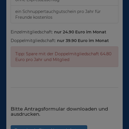
ein Schnuppertauchgutschein pro Jahr für
Freunde kostenlos
Einzelmitgliedschaft:
nur 24.90 Euro im Monat
Doppelmitgliedschaft:
nur 39.90 Euro im Monat
Tipp: Spare mit der Doppelmitgliedschaft 64.80
Euro pro Jahr und Mitglied
Bitte Antragsformular downloaden und
ausdrucken.