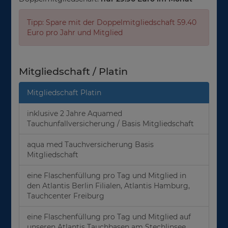
Tipp: Spare mit der Doppelmitgliedschaft 59.40
Euro pro Jahr und Mitglied
Mitgliedschaft / Platin
Mitgliedschaft Platin
inklusive 2 Jahre Aquamed
Tauchunfallversicherung / Basis Mitgliedschaft
aqua med Tauchversicherung Basis
Mitgliedschaft
eine Flaschenfüllung pro Tag und Mitglied in
den Atlantis Berlin Filialen, Atlantis Hamburg,
Tauchcenter Freiburg
eine Flaschenfüllung pro Tag und Mitglied auf
unseren Atlantis Tauchbasen am Stechlinsee,