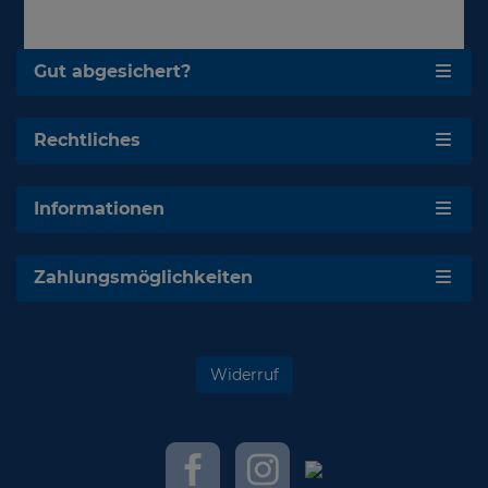
Gut abgesichert?
Rechtliches
Informationen
Zahlungsmöglichkeiten
Widerruf