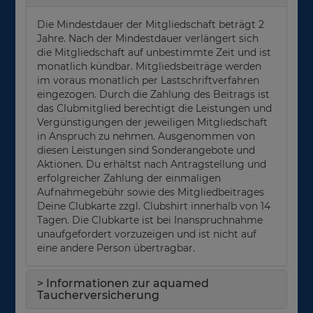
Die Mindestdauer der Mitgliedschaft beträgt 2
Jahre. Nach der Mindestdauer verlängert sich
die Mitgliedschaft auf unbestimmte Zeit und ist
monatlich kündbar. Mitgliedsbeiträge werden
im voraus monatlich per Lastschriftverfahren
eingezogen. Durch die Zahlung des Beitrags ist
das Clubmitglied berechtigt die Leistungen und
Vergünstigungen der jeweiligen Mitgliedschaft
in Anspruch zu nehmen. Ausgenommen von
diesen Leistungen sind Sonderangebote und
Aktionen. Du erhältst nach Antragstellung und
erfolgreicher Zahlung der einmaligen
Aufnahmegebühr sowie des Mitgliedbeitrages
Deine Clubkarte zzgl. Clubshirt innerhalb von 14
Tagen. Die Clubkarte ist bei Inanspruchnahme
unaufgefordert vorzuzeigen und ist nicht auf
eine andere Person übertragbar.
>
Informationen zur aquamed
Taucherversicherung