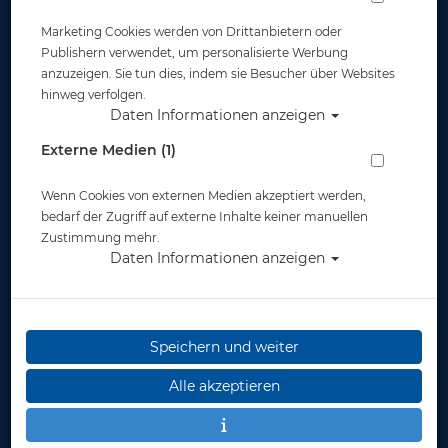
Marketing Cookies werden von Drittanbietern oder
Publishern verwendet, um personalisierte Werbung
anzuzeigen. Sie tun dies, indem sie Besucher über Websites
hinweg verfolgen.
Daten Informationen anzeigen
Externe Medien (1)
Wenn Cookies von externen Medien akzeptiert werden,
bedarf der Zugriff auf externe Inhalte keiner manuellen
Zustimmung mehr.
Daten Informationen anzeigen
Speichern und weiter
Alle akzeptieren