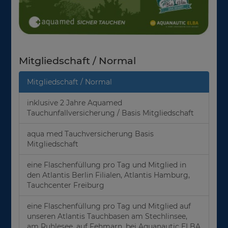
Mitgliedschaft / Normal
Mitgliedschaft / Normal
inklusive 2 Jahre Aquamed
Tauchunfallversicherung / Basis Mitgliedschaft
aqua med Tauchversicherung Basis
Mitgliedschaft
eine Flaschenfüllung pro Tag und Mitglied in
den Atlantis Berlin Filialen, Atlantis Hamburg,
Tauchcenter Freiburg
eine Flaschenfüllung pro Tag und Mitglied auf
unseren Atlantis Tauchbasen am Stechlinsee,
am Ruhlesee, auf Fehmarn, bei Aquanautic ELBA