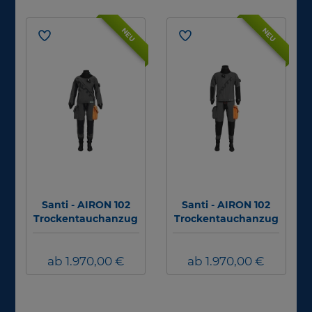
NEU
NEU
Santi - AIRON 102
Santi - AIRON 102
Trockentauchanzug
Trockentauchanzug
- Damen
- Herren
ab 1.970,00 €
ab 1.970,00 €