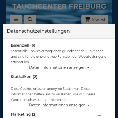
0 Artikel
Datenschutzeinstellungen
Santi Trockentauchanzüge
Sortierung :
Essenziell (6)
Essenzielle Cookies ermöglichen grundlegende Funktionen
und sind für die einwandfreie Funktion der Website dringend
erforderlich.
Daten Informationen anzeigen
Statistiken (2)
Diese Cookies erfassen anonyme Statistiken. Diese
Informationen helfen uns zu verstehen, wie wir unsere
Website noch weiter optimieren können.
Daten Informationen anzeigen
Marketing (2)