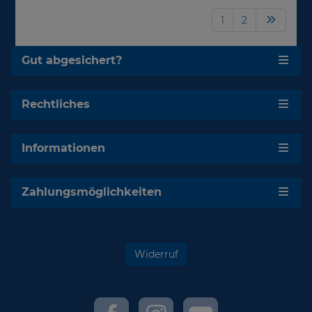
1
2
Gut abgesichert?
Rechtliches
Informationen
Zahlungsmöglichkeiten
Widerruf