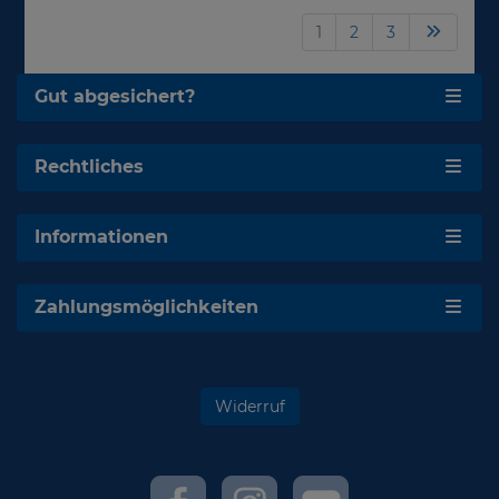
1
2
3
Gut abgesichert?
Rechtliches
Informationen
Zahlungsmöglichkeiten
Widerruf