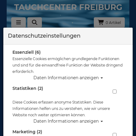
0 Artikel
Datenschutzeinstellungen
Schwimmhilfen & Training
Sortierung :
Essenziell (6)
Essenzielle Cookies ermöglichen grundlegende Funktionen
und sind für die einwandfreie Funktion der Website dringend
erforderlich.
Daten Informationen anzeigen
Statistiken (2)
Diese Cookies erfassen anonyme Statistiken. Diese
Informationen helfen uns zu verstehen, wie wir unsere
Website noch weiter optimieren können.
Daten Informationen anzeigen
Marketing (2)