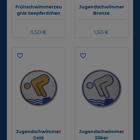
Frühschwimmerzeu
Jugendschwimmer
gnis Seepferdchen
Bronze
0,50 €
1,50 €
Jugendschwimmer
Jugendschwimmer
Gold
Silber