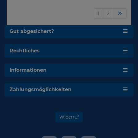
1
2
Gut abgesichert?
Rechtliches
Informationen
Zahlungsmöglichkeiten
Widerruf