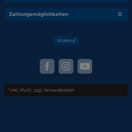
Zahlungsmöglichkeiten
Widerruf
* inkl. MwSt.
zzgl. Versandkosten