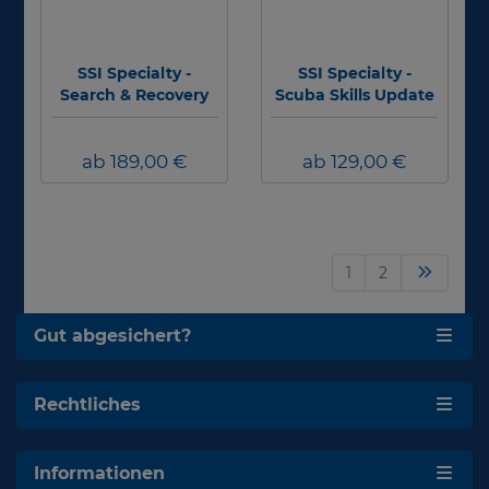
SSI Specialty -
SSI Specialty -
Search & Recovery
Scuba Skills Update
ab 189,00 €
ab 129,00 €
1
2
Gut abgesichert?
Rechtliches
Informationen