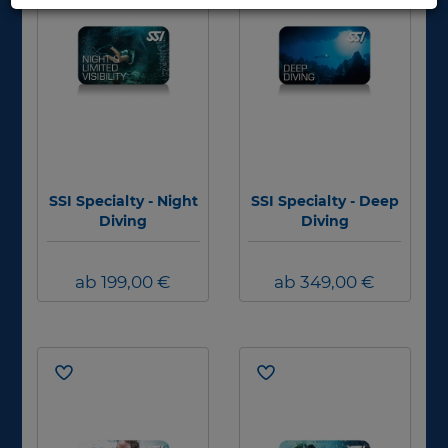
SSI Specialty - Night
SSI Specialty - Deep
Diving
Diving
ab 199,00 €
ab 349,00 €