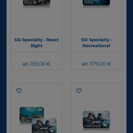
SSI Specialty - React
SSI Specialty -
Right
Recreational
Sidemount
ab 139,00 €
ab 379,00 €