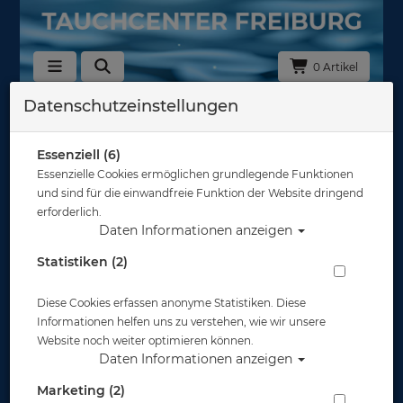
0 Artikel
Datenschutzeinstellungen
Tauchkurse Online
Sortierung :
Essenziell (6)
Essenzielle Cookies ermöglichen grundlegende Funktionen
und sind für die einwandfreie Funktion der Website dringend
erforderlich.
Daten Informationen anzeigen
Statistiken (2)
Diese Cookies erfassen anonyme Statistiken. Diese
Informationen helfen uns zu verstehen, wie wir unsere
Website noch weiter optimieren können.
Daten Informationen anzeigen
Marketing (2)