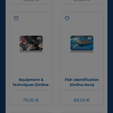
Equipment &
Fish Identification
Techniques (Online-
(Online-Kurs)
Kurs)
79,00 €
89,00 €