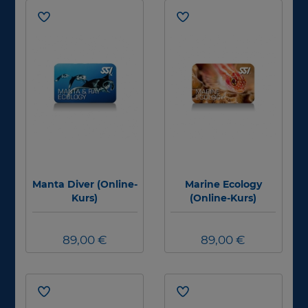
Manta Diver (Online-
Marine Ecology
Kurs)
(Online-Kurs)
89,00 €
89,00 €