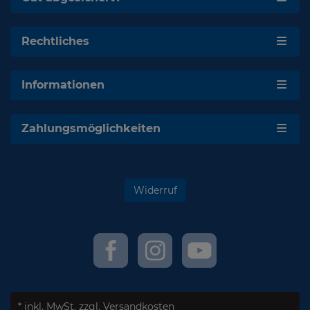
Rechtliches
Informationen
Zahlungsmöglichkeiten
Widerruf
* inkl. MwSt.
zzgl. Versandkosten