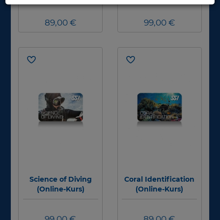
89,00 €
99,00 €
Science of Diving
Coral Identification
(Online-Kurs)
(Online-Kurs)
99,00 €
89,00 €