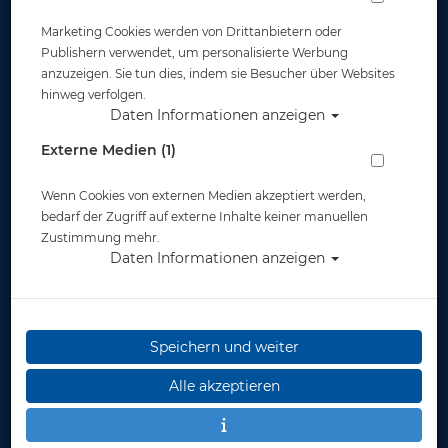
Marketing Cookies werden von Drittanbietern oder
Publishern verwendet, um personalisierte Werbung
anzuzeigen. Sie tun dies, indem sie Besucher über Websites
hinweg verfolgen.
Daten Informationen anzeigen
Externe Medien (1)
Wenn Cookies von externen Medien akzeptiert werden,
bedarf der Zugriff auf externe Inhalte keiner manuellen
Zustimmung mehr.
Daten Informationen anzeigen
Speichern und weiter
Alle akzeptieren