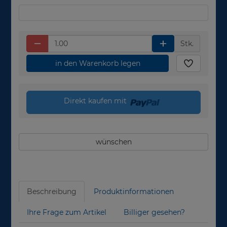
Stk.
in den Warenkorb legen
Direkt kaufen mit
wünschen
Beschreibung
Produktinformationen
Ihre Frage zum Artikel
Billiger gesehen?