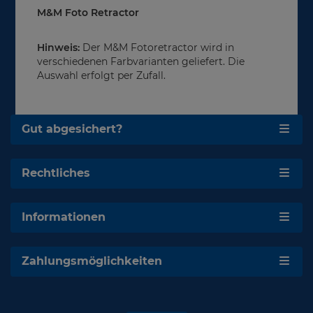
M&M Foto Retractor
Hinweis:
Der M&M Fotoretractor wird in
verschiedenen Farbvarianten geliefert. Die
Auswahl erfolgt per Zufall.
Gut abgesichert?
Rechtliches
Informationen
Zahlungsmöglichkeiten