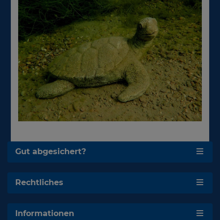
Gut abgesichert?
Rechtliches
Informationen