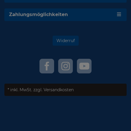
Zahlungsmöglichkeiten
Widerruf
* inkl. MwSt.
zzgl. Versandkosten