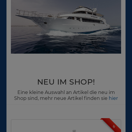
NEU IM SHOP!
Eine kleine Auswahl an Artikel die neu im
Shop sind, mehr neue Artikel finden sie
hier
%