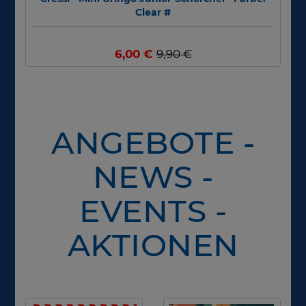
Clear #
6,00 €
9,90 €
ANGEBOTE -
NEWS -
EVENTS -
AKTIONEN