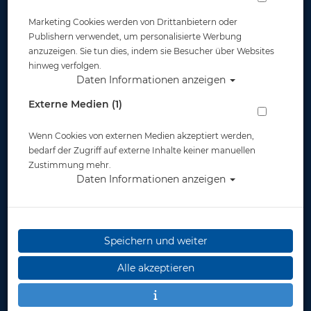
Marketing Cookies werden von Drittanbietern oder
Publishern verwendet, um personalisierte Werbung
anzuzeigen. Sie tun dies, indem sie Besucher über Websites
hinweg verfolgen.
Daten Informationen anzeigen
Externe Medien (1)
Wenn Cookies von externen Medien akzeptiert werden,
bedarf der Zugriff auf externe Inhalte keiner manuellen
Zustimmung mehr.
Daten Informationen anzeigen
Speichern und weiter
Alle akzeptieren