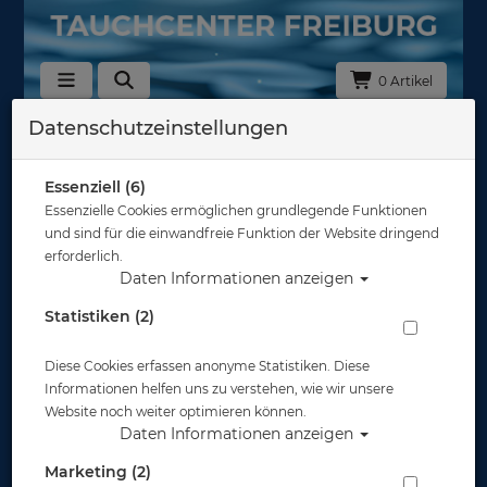
0 Artikel
Datenschutzeinstellungen
Essenziell (6)
Essenzielle Cookies ermöglichen grundlegende Funktionen
und sind für die einwandfreie Funktion der Website dringend
erforderlich.
Daten Informationen anzeigen
Statistiken (2)
Diese Cookies erfassen anonyme Statistiken. Diese
Informationen helfen uns zu verstehen, wie wir unsere
Website noch weiter optimieren können.
Daten Informationen anzeigen
Marketing (2)