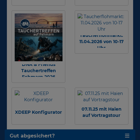
Taucherflohmarkt:
11.04.2026 von 10-17
Uhr
DNA & Friends
Tauchertreffen
Fehmarn 2026
07.11.25 mit Haien
XDEEP Konfigurator
auf Vortragstour
Gut abgesichert?