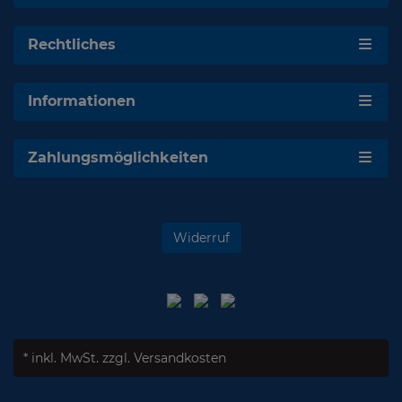
Rechtliches
Informationen
Zahlungsmöglichkeiten
Widerruf
* inkl. MwSt.
zzgl. Versandkosten