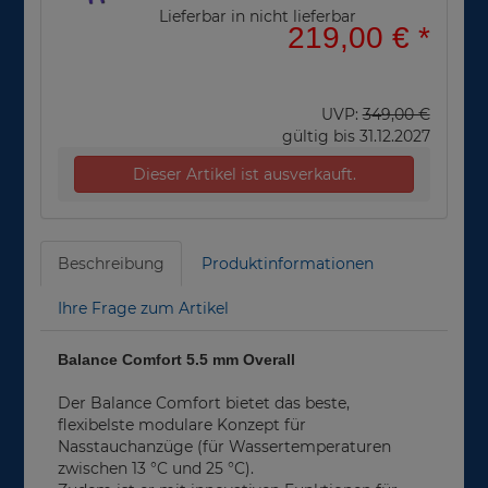
Lieferbar in nicht lieferbar
219,00 €
*
UVP:
349,00 €
gültig bis 31.12.2027
Dieser Artikel ist ausverkauft.
Beschreibung
Produktinformationen
Ihre Frage zum Artikel
Balance Comfort 5.5 mm Overall
Der Balance Comfort bietet das beste,
flexibelste modulare Konzept für
Nasstauchanzüge (für Wassertemperaturen
zwischen 13 °C und 25 °C).