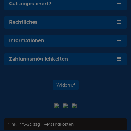
Gut abgesichert?
Rechtliches
Informationen
Zahlungsmöglichkeiten
Widerruf
* inkl. MwSt.
zzgl. Versandkosten