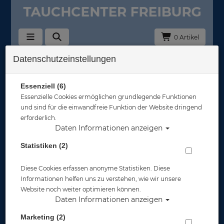
0 Artikel
Datenschutzeinstellungen
Zurück
Alle Artikel zeigen aus: Abverkauf
Essenziell (6)
Essenzielle Cookies ermöglichen grundlegende Funktionen
und sind für die einwandfreie Funktion der Website dringend
erforderlich.
Daten Informationen anzeigen
Statistiken (2)
Diese Cookies erfassen anonyme Statistiken. Diese
Informationen helfen uns zu verstehen, wie wir unsere
Website noch weiter optimieren können.
Daten Informationen anzeigen
Marketing (2)