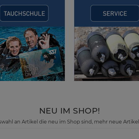
NEU IM SHOP!
swahl an Artikel die neu im Shop sind, mehr neue Artikel