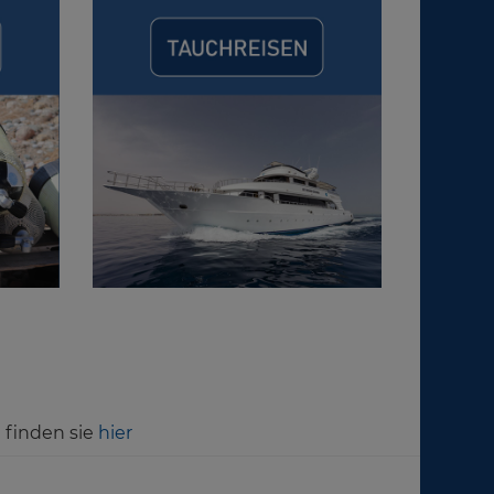
 finden sie
hier