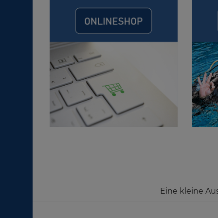
Eine kleine Au