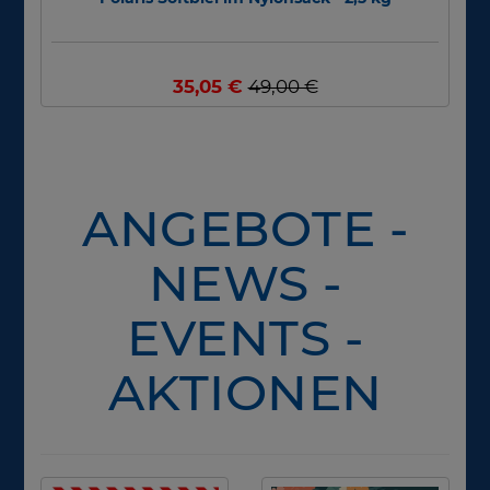
35,05 €
49,00 €
ANGEBOTE -
NEWS -
EVENTS -
AKTIONEN