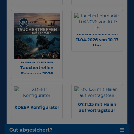
Taucherflohmarkt:
11.04.2026 von 10-17
Uhr
DNA & Friends
Tauchertreffen
Fehmarn 2026
07.11.25 mit Haien
XDEEP Konfigurator
auf Vortragstour
Gut abgesichert?