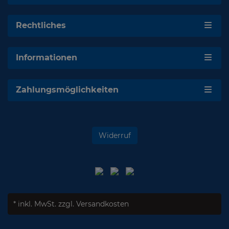
Rechtliches
Informationen
Zahlungsmöglichkeiten
Widerruf
* inkl. MwSt.
zzgl. Versandkosten