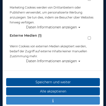
Marketing Cookies werden von Drittanbietern oder
Publishern verwendet, um personalisierte Werbung
anzuzeigen. Sie tun dies, indem sie Besucher über Websites
hinweg verfolgen.
Daten Informationen anzeigen
Externe Medien (1)
Wenn Cookies von externen Medien akzeptiert werden,
bedarf der Zugriff auf externe Inhalte keiner manuellen
Zustimmung mehr.
Daten Informationen anzeigen
Speichern und weiter
Alle akzeptieren