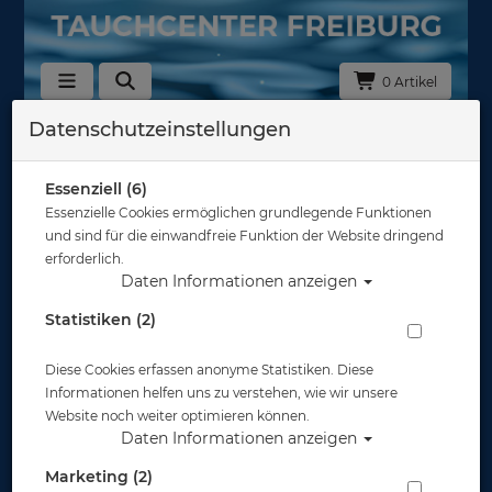
0 Artikel
Datenschutzeinstellungen
Essenziell (6)
Essenzielle Cookies ermöglichen grundlegende Funktionen
und sind für die einwandfreie Funktion der Website dringend
erforderlich.
Daten Informationen anzeigen
Statistiken (2)
Diese Cookies erfassen anonyme Statistiken. Diese
Informationen helfen uns zu verstehen, wie wir unsere
Website noch weiter optimieren können.
Daten Informationen anzeigen
Marketing (2)