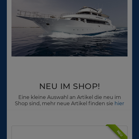
NEU IM SHOP!
Eine kleine Auswahl an Artikel die neu im
Shop sind, mehr neue Artikel finden sie
hier
NEU