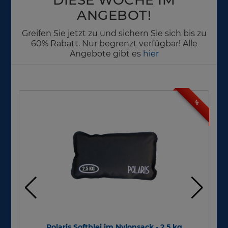
ANGEBOT!
Greifen Sie jetzt zu und sichern Sie sich bis zu
60% Rabatt. Nur begrenzt verfügbar! Alle
Angebote gibt es
hier
%
Polaris Softblei im Nylonsack - 2,5 kg