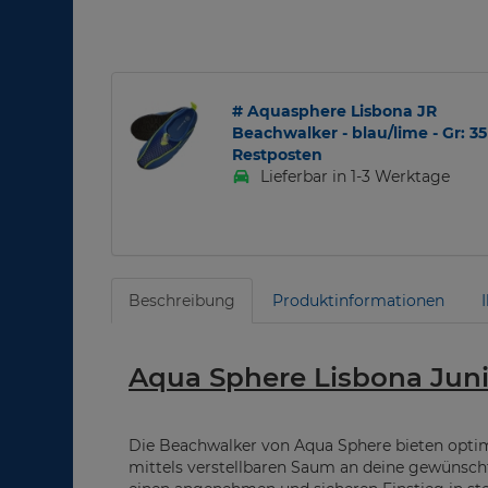
# Aquasphere Lisbona JR
Beachwalker - blau/lime - Gr: 35
Restposten
Lieferbar in 1-3 Werktage
Beschreibung
Produktinformationen
Aqua Sphere Lisbona Juni
Die Beachwalker von Aqua Sphere bieten optim
mittels verstellbaren Saum an deine gewünscht