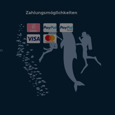
Zahlungsmöglichkeiten
en