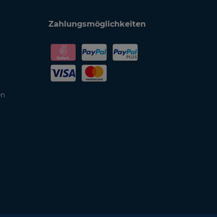
Zahlungsmöglichkeiten
en