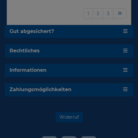
1
2
3
Gut abgesichert?
Rechtliches
Informationen
Zahlungsmöglichkeiten
Widerruf