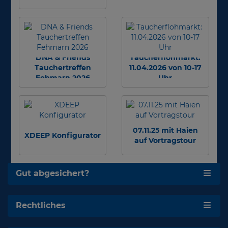
DNA & Friends
Taucherflohmarkt:
Tauchertreffen
11.04.2026 von 10-17
Fehmarn 2026
Uhr
07.11.25 mit Haien
XDEEP Konfigurator
auf Vortragstour
Gut abgesichert?
Rechtliches