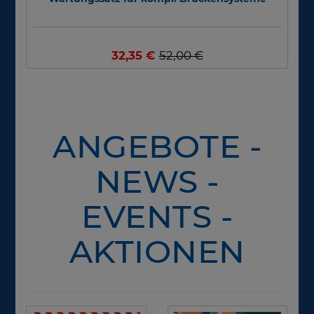
32,35 €
52,00 €
ANGEBOTE -
NEWS -
EVENTS -
AKTIONEN