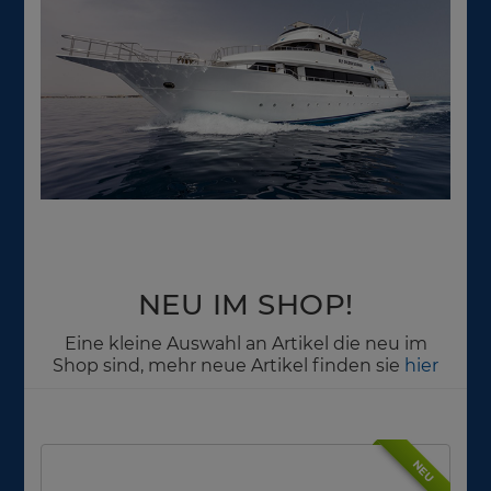
NEU IM SHOP!
Eine kleine Auswahl an Artikel die neu im
Shop sind, mehr neue Artikel finden sie
hier
NEU