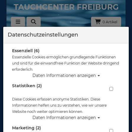
0 Artikel
Datenschutzeinstellungen
Essenziell (6)
Essenzielle Cookies ermöglichen grundlegende Funktionen
und sind für die einwandfreie Funktion der Website dringend
erforderlich.
Daten Informationen anzeigen
Statistiken (2)
Diese Cookies erfassen anonyme Statistiken. Diese
Informationen helfen uns zu verstehen, wie wir unsere
Website noch weiter optimieren können.
Daten Informationen anzeigen
Marketing (2)