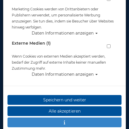
Marketing Cookies werden von Drittanbietern oder
Publishern verwendet, um personalisierte Werbung
anzuzeigen. Sie tun dies, indem sie Besucher über Websites
hinweg verfolgen.
Daten Informationen anzeigen
Externe Medien (1)
Wenn Cookies von externen Medien akzeptiert werden,
bedarf der Zugriff auf externe Inhalte keiner manuellen
Zustimmung mehr.
Daten Informationen anzeigen
Speichern und weiter
Alle akzeptieren