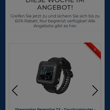
ANGEBOT!
Greifen Sie jetzt zu und sichern Sie sich bis zu
60% Rabatt. Nur begrenzt verfügbar! Alle
Angebote gibt es
hier
%
Shearwater Peregrine TX - Tauchcomputer -