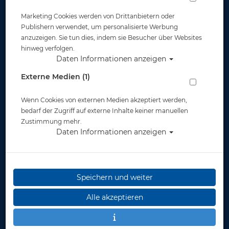
Marketing Cookies werden von Drittanbietern oder
Publishern verwendet, um personalisierte Werbung
anzuzeigen. Sie tun dies, indem sie Besucher über Websites
hinweg verfolgen.
Daten Informationen anzeigen
Externe Medien (1)
Wenn Cookies von externen Medien akzeptiert werden,
bedarf der Zugriff auf externe Inhalte keiner manuellen
Zustimmung mehr.
Daten Informationen anzeigen
Speichern und weiter
Alle akzeptieren