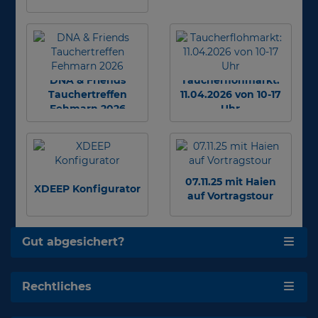
DNA & Friends
Taucherflohmarkt:
Tauchertreffen
11.04.2026 von 10-17
Fehmarn 2026
Uhr
07.11.25 mit Haien
XDEEP Konfigurator
auf Vortragstour
Gut abgesichert?
Rechtliches