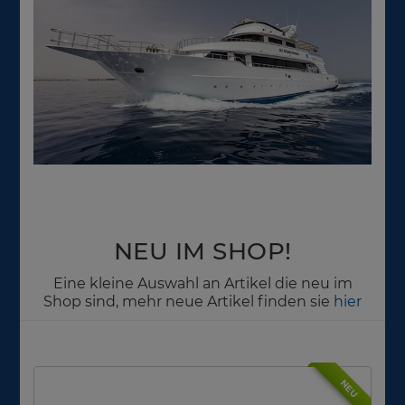
NEU IM SHOP!
Eine kleine Auswahl an Artikel die neu im
Shop sind, mehr neue Artikel finden sie
hier
NEU