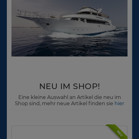
NEU IM SHOP!
Eine kleine Auswahl an Artikel die neu im
Shop sind, mehr neue Artikel finden sie
hier
NEU