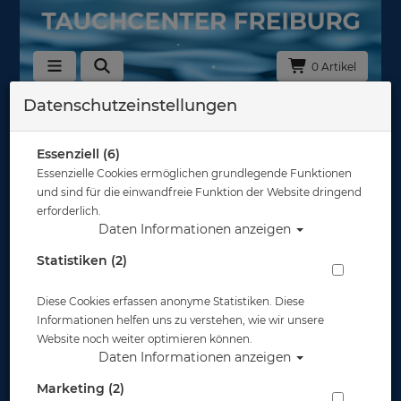
0 Artikel
Datenschutzeinstellungen
Essenziell (6)
Essenzielle Cookies ermöglichen grundlegende Funktionen
und sind für die einwandfreie Funktion der Website dringend
erforderlich.
Daten Informationen anzeigen
Statistiken (2)
Diese Cookies erfassen anonyme Statistiken. Diese
Informationen helfen uns zu verstehen, wie wir unsere
Website noch weiter optimieren können.
Daten Informationen anzeigen
Marketing (2)