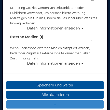
Marketing Cookies werden von Drittanbietern oder
Publishern verwendet, um personalisierte Werbung
anzuzeigen. Sie tun dies, indem sie Besucher über Websites
hinweg verfolgen.
Daten Informationen anzeigen
Externe Medien (1)
Wenn Cookies von externen Medien akzeptiert werden,
bedarf der Zugriff auf externe Inhalte keiner manuellen
Zustimmung mehr.
Daten Informationen anzeigen
Speichern und weiter
Alle akzeptieren