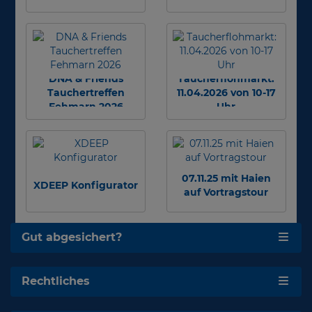
DNA & Friends
Taucherflohmarkt:
Tauchertreffen
11.04.2026 von 10-17
Fehmarn 2026
Uhr
07.11.25 mit Haien
XDEEP Konfigurator
auf Vortragstour
Gut abgesichert?
Rechtliches