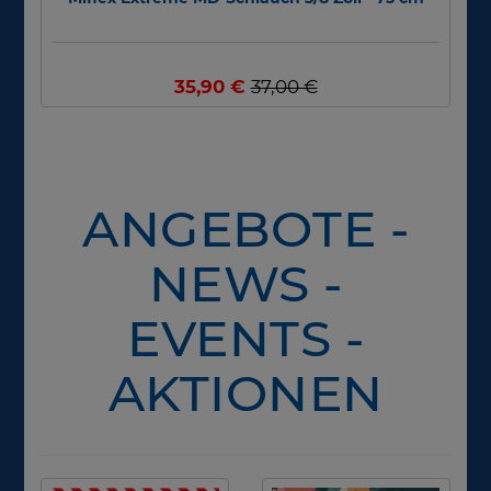
35,90 €
37,00 €
ANGEBOTE -
NEWS -
EVENTS -
AKTIONEN