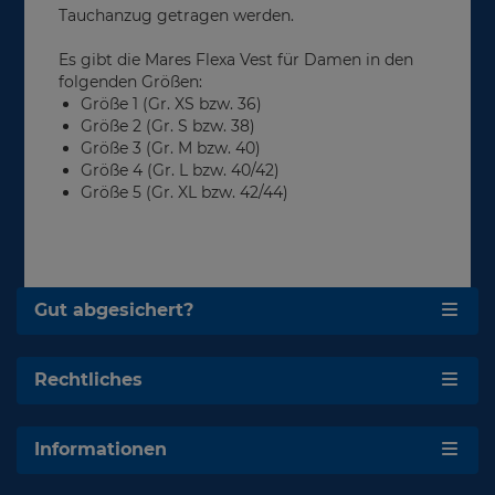
Tauchanzug getragen werden.
Es gibt die Mares Flexa Vest für Damen in den
folgenden Größen:
Größe 1 (Gr. XS bzw. 36)
Größe 2 (Gr. S bzw. 38)
Größe 3 (Gr. M bzw. 40)
Größe 4 (Gr. L bzw. 40/42)
Größe 5 (Gr. XL bzw. 42/44)
Gut abgesichert?
Rechtliches
Informationen