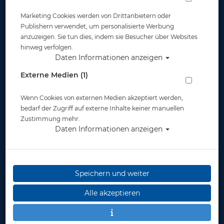
Marketing Cookies werden von Drittanbietern oder
Publishern verwendet, um personalisierte Werbung
anzuzeigen. Sie tun dies, indem sie Besucher über Websites
hinweg verfolgen.
Daten Informationen anzeigen
Externe Medien (1)
Wenn Cookies von externen Medien akzeptiert werden,
bedarf der Zugriff auf externe Inhalte keiner manuellen
Zustimmung mehr.
Daten Informationen anzeigen
Speichern und weiter
Alle akzeptieren