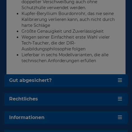
doppelter Verschweißung auch ohne
Schutzhülle verwendet werden.
Kupfer-Beryllium Bourdonrohr, das nie seine
Kalibrierung verlieren kann, auch nicht durch
harte Schläge
Größte Genauigkeit und Zuverlässigkeit
Wegen seiner Einfachheit erste Wahl vieler
Tech-Taucher, die der DIR-
Ausbildungsphilosophie folgen
Lieferbar in sechs Modellvarianten, die alle
technischen Anforderungen erfüllen
Gut abgesichert?
Rechtliches
Informationen