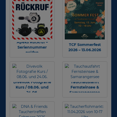
Apeks Rückruf –
TCF Sommerfest
Seriennummer
2026 – 13.06.2026
prüfen
Divevolk Fotografie
Tauchausfahrt
Kurs / 08.06. und
Fernsteinsee &
24.06.
Samarangersee