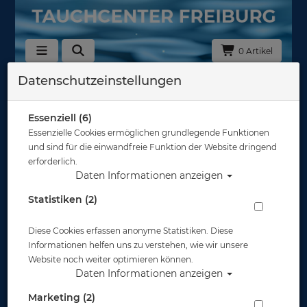
0 Artikel
Datenschutzeinstellungen
Essenziell (6)
Essenzielle Cookies ermöglichen grundlegende Funktionen
und sind für die einwandfreie Funktion der Website dringend
erforderlich.
Daten Informationen anzeigen
Statistiken (2)
Diese Cookies erfassen anonyme Statistiken. Diese
Informationen helfen uns zu verstehen, wie wir unsere
Website noch weiter optimieren können.
Daten Informationen anzeigen
Marketing (2)