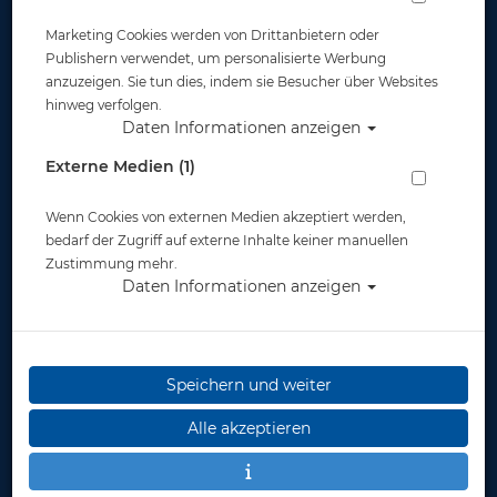
Marketing Cookies werden von Drittanbietern oder
Publishern verwendet, um personalisierte Werbung
anzuzeigen. Sie tun dies, indem sie Besucher über Websites
hinweg verfolgen.
Daten Informationen anzeigen
Externe Medien (1)
Wenn Cookies von externen Medien akzeptiert werden,
bedarf der Zugriff auf externe Inhalte keiner manuellen
Zustimmung mehr.
Daten Informationen anzeigen
Speichern und weiter
Alle akzeptieren