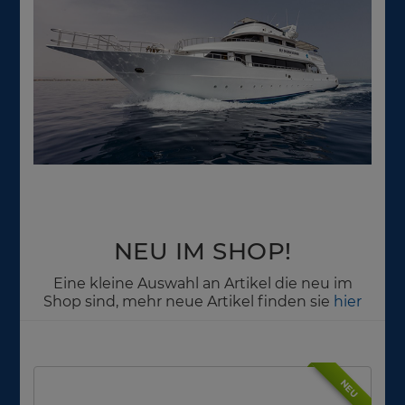
NEU IM SHOP!
Eine kleine Auswahl an Artikel die neu im
Shop sind, mehr neue Artikel finden sie
hier
NEU