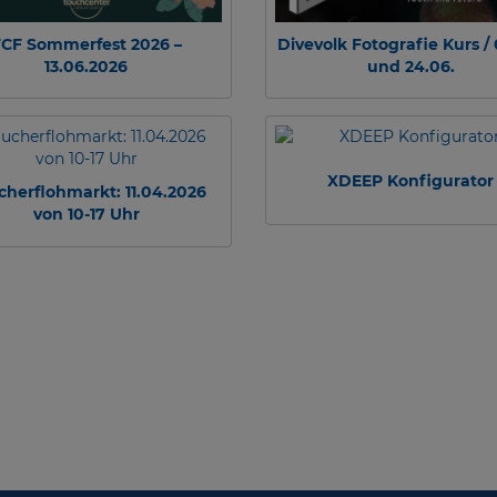
CF Sommerfest 2026 –
Divevolk Fotografie Kurs / 
13.06.2026
und 24.06.
XDEEP Konfigurator
cherflohmarkt: 11.04.2026
von 10-17 Uhr