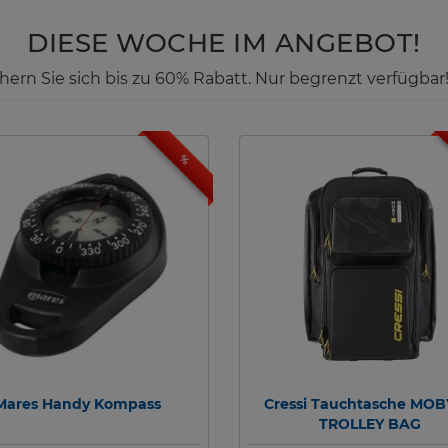
DIESE WOCHE IM ANGEBOT!
ichern Sie sich bis zu 60% Rabatt. Nur begrenzt verfügbar
%
Mares Handy Kompass
Cressi Tauchtasche MOBY
TROLLEY BAG