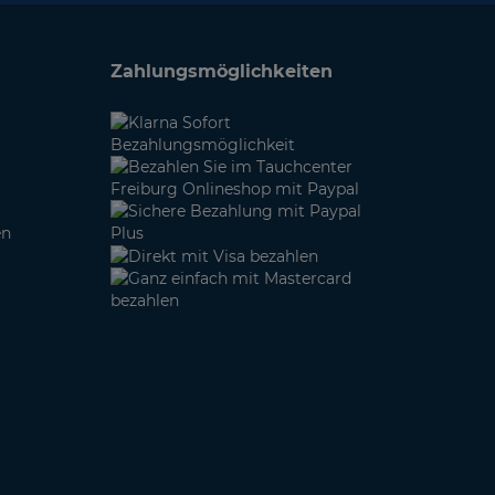
Zahlungsmöglichkeiten
en