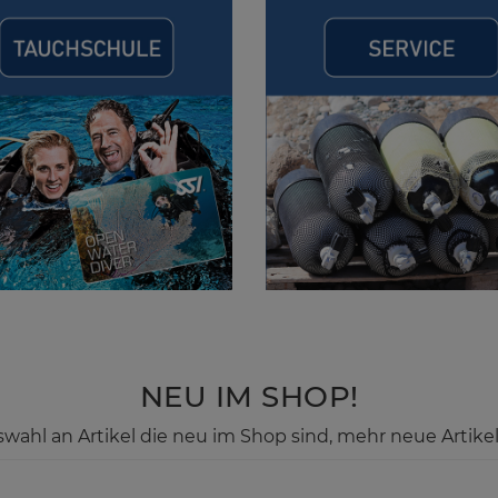
NEU IM SHOP!
swahl an Artikel die neu im Shop sind, mehr neue Artikel