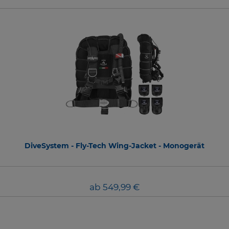
DiveSystem - Fly-Tech Wing-Jacket - Monogerät
ab 549,99 €