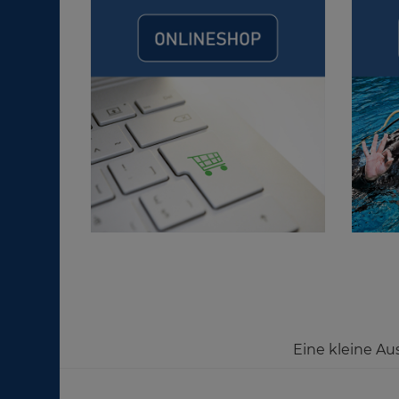
Eine kleine Au