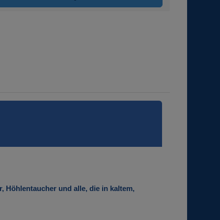
Höhlentaucher und alle, die in kaltem,