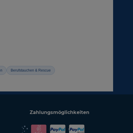
en
Berufstauchen & Rescue
Zahlungsmöglichkeiten