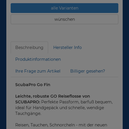
alle Varianten
wünschen
Beschreibung
Hersteller Info
Produktinformationen
Ihre Frage zum Artikel
Billiger gesehen?
ScubaPro Go Fin
Leichte, robuste GO Reiseflosse von
SCUBAPRO:
Perfekte Passform, barfuß bequem,
ideal für Handgepäck und schnelle, wendige
Tauchgänge.
Reisen, Tauchen, Schnorcheln - mit der neuen