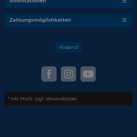
Informationen
Zahlungsmöglichkeiten
Widerruf
* inkl. MwSt.
zzgl. Versandkosten