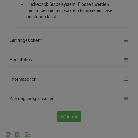
Huckepack-Stapelsystem: Flossen werden
ineinander gehakt, was ein kompaktes Paket
entstehen lässt
Gut abgesichert?
Rechtliches
Informationen
Zahlungsmöglichkeiten
Widerruf