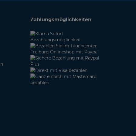
Zahlungsmöglichkeiten
en