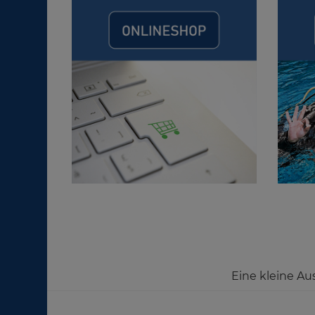
Eine kleine Au