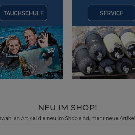
NEU IM SHOP!
swahl an Artikel die neu im Shop sind, mehr neue Artikel