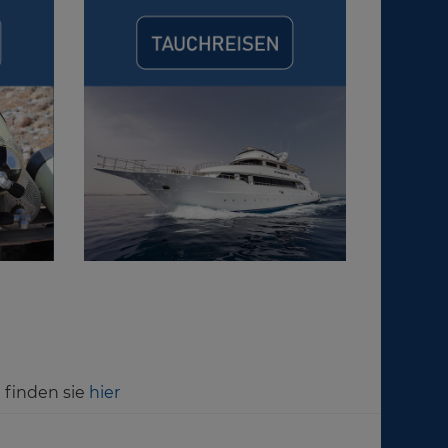
 finden sie
hier