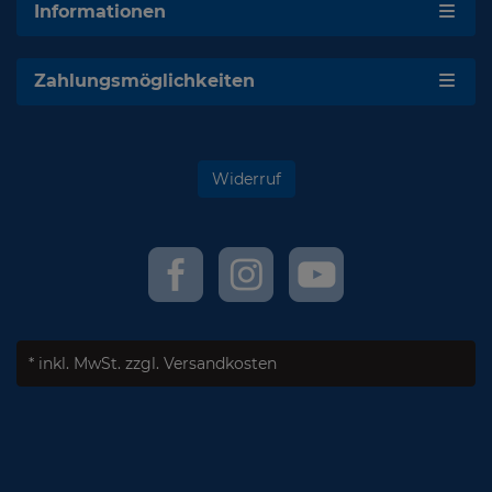
Informationen
Zahlungsmöglichkeiten
Widerruf
* inkl. MwSt.
zzgl. Versandkosten