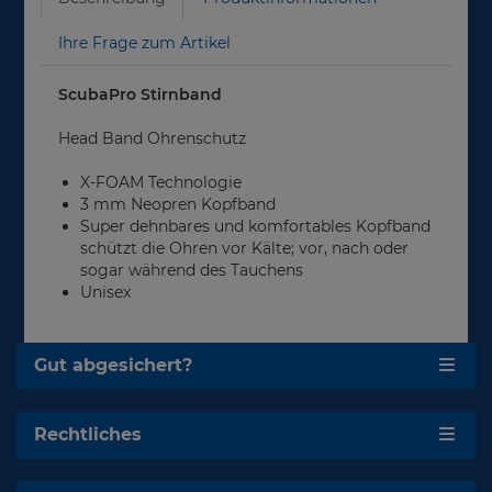
Ihre Frage zum Artikel
ScubaPro Stirnband
Head Band Ohrenschutz
X-FOAM Technologie
3 mm Neopren Kopfband
Super dehnbares und komfortables Kopfband
schützt die Ohren vor Kälte; vor, nach oder
sogar während des Tauchens
Unisex
Gut abgesichert?
Rechtliches