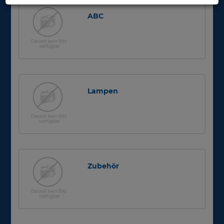
ABC
Lampen
Zubehör