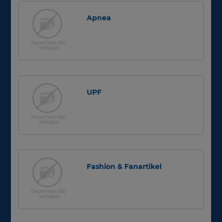
Apnea
UPF
Fashion & Fanartikel