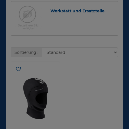
Werkstatt und Ersatzteile
Sortierung :