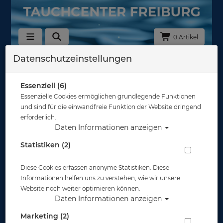
0 Artikel
Datenschutzeinstellungen
Scubapro
Essenziell (6)
Atemregler
Essenzielle Cookies ermöglichen grundlegende Funktionen
und sind für die einwandfreie Funktion der Website dringend
erforderlich.
Daten Informationen anzeigen
Statistiken (2)
Computer
Diese Cookies erfassen anonyme Statistiken. Diese
Informationen helfen uns zu verstehen, wie wir unsere
Website noch weiter optimieren können.
Daten Informationen anzeigen
Marketing (2)