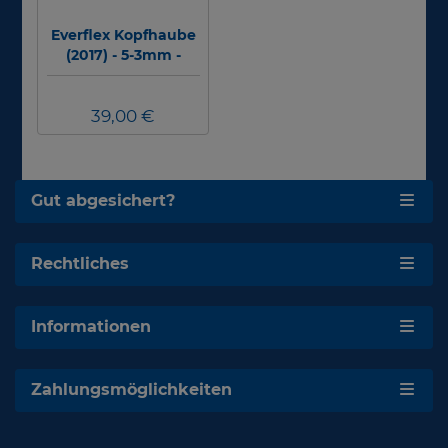
Everflex Kopfhaube
(2017) - 5-3mm -
ohne Kragen
39,00 €
Gut abgesichert?
Rechtliches
Informationen
Zahlungsmöglichkeiten