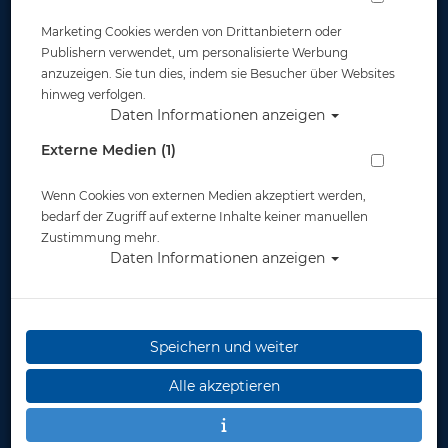
Tarierjackets
Marketing Cookies werden von Drittanbietern oder
Publishern verwendet, um personalisierte Werbung
anzuzeigen. Sie tun dies, indem sie Besucher über Websites
hinweg verfolgen.
Daten Informationen anzeigen
Externe Medien (1)
X-Tek
Wenn Cookies von externen Medien akzeptiert werden,
bedarf der Zugriff auf externe Inhalte keiner manuellen
Zustimmung mehr.
Daten Informationen anzeigen
Anzüge & Kälteschutz
Speichern und weiter
Alle akzeptieren