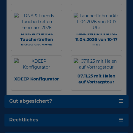
DNA & Friends
Taucherflohmarkt:
Tauchertreffen
11.04.2026 von 10-17
Fehmarn 2026
Uhr
07.11.25 mit Haien
XDEEP Konfigurator
auf Vortragstour
Gut abgesichert?
Rechtliches