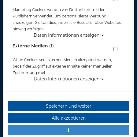
Marketing Cookies werden von Drittanbietern oder
Publishern verwendet, um personalisierte Werbung
anzuzeigen. Sie tun dies, indem sie Besucher über Websites
hinweg verfolgen.
Daten Informationen anzeigen
Externe Medien (1)
Wenn Cookies von externen Medien akzeptiert werden,
bedarf der Zugriff auf externe Inhalte keiner manuellen
Zustimmung mehr.
Daten Informationen anzeigen
Speichern und weiter
Alle akzeptieren