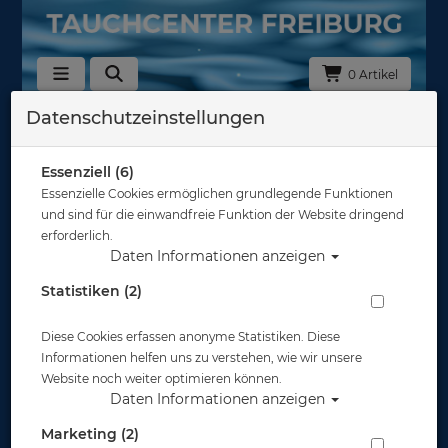
0 Artikel
Datenschutzeinstellungen
Essenziell (6)
Essenzielle Cookies ermöglichen grundlegende Funktionen
und sind für die einwandfreie Funktion der Website dringend
erforderlich.
Daten Informationen anzeigen
Statistiken (2)
Diese Cookies erfassen anonyme Statistiken. Diese
Informationen helfen uns zu verstehen, wie wir unsere
Website noch weiter optimieren können.
Daten Informationen anzeigen
Marketing (2)