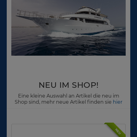
NEU IM SHOP!
Eine kleine Auswahl an Artikel die neu im
Shop sind, mehr neue Artikel finden sie
hier
NEU