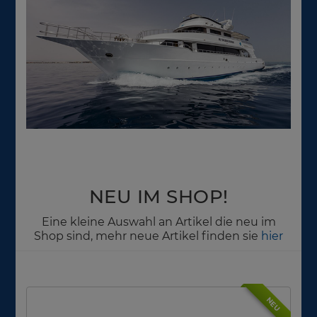
NEU IM SHOP!
Eine kleine Auswahl an Artikel die neu im
Shop sind, mehr neue Artikel finden sie
hier
NEU