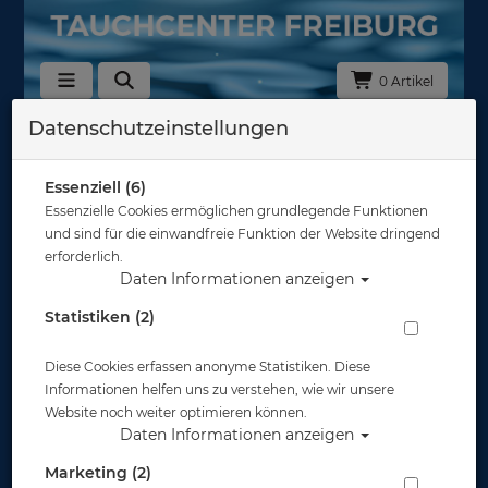
0 Artikel
Datenschutzeinstellungen
Essenziell (6)
Essenzielle Cookies ermöglichen grundlegende Funktionen
und sind für die einwandfreie Funktion der Website dringend
erforderlich.
Daten Informationen anzeigen
Statistiken (2)
Diese Cookies erfassen anonyme Statistiken. Diese
Informationen helfen uns zu verstehen, wie wir unsere
Website noch weiter optimieren können.
Daten Informationen anzeigen
Marketing (2)