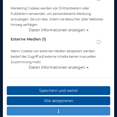
Marketing Cookies werden von Drittanbietern oder
Publishern verwendet, um personalisierte Werbung
anzuzeigen. Sie tun dies, indem sie Besucher über Websites
hinweg verfolgen.
Daten Informationen anzeigen
Externe Medien (1)
Wenn Cookies von externen Medien akzeptiert werden,
bedarf der Zugriff auf externe Inhalte keiner manuellen
Zustimmung mehr.
Daten Informationen anzeigen
Speichern und weiter
Alle akzeptieren