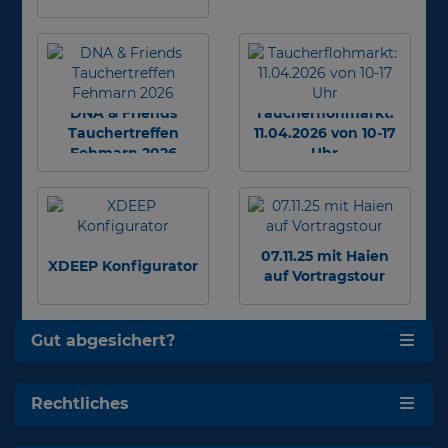
DNA & Friends
Taucherflohmarkt:
Tauchertreffen
11.04.2026 von 10-17
Fehmarn 2026
Uhr
07.11.25 mit Haien
XDEEP Konfigurator
auf Vortragstour
Gut abgesichert?
Rechtliches